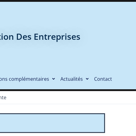
tion Des Entreprises
ions complémentaires
Actualités
Contact
nte