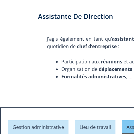
Assistante De Direction
J’agis également en tant qu’
assistant
quotidien de
chef d’entreprise
:
Participation aux
réunions
et a
Organisation de
déplacements 
Formalités administratives
, …
Gestion administrative
Lieu de travail
Ass