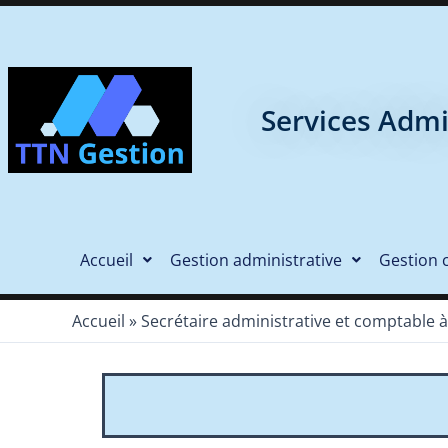
Services Admi
Accueil
Gestion administrative
Gestion 
Accueil
»
Secrétaire administrative et comptable à