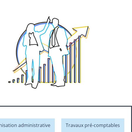
nisation administrative
Travaux pré-comptables